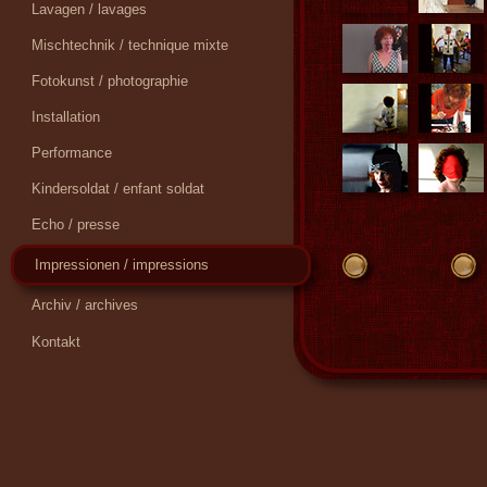
Lavagen / lavages
Mischtechnik / technique mixte
Fotokunst / photographie
Installation
Performance
Kindersoldat / enfant soldat
Echo / presse
Impressionen / impressions
<
>
Archiv / archives
Kontakt