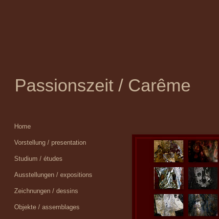
Passionszeit / Carême
Home
Vorstellung / presentation
Studium / études
Ausstellungen / expositions
Zeichnungen / dessins
Objekte / assemblages