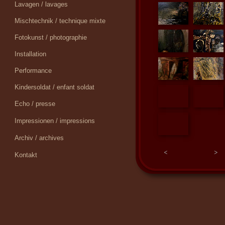
Lavagen / lavages
Mischtechnik / technique mixte
Fotokunst / photographie
Installation
Performance
Kindersoldat / enfant soldat
Echo / presse
Impressionen / impressions
Archiv / archives
<
>
Kontakt